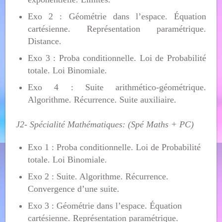
Exo 2 : Géométrie dans l’espace. Équation
cartésienne. Représentation paramétrique.
Distance.
Exo 3 : Proba conditionnelle. Loi de Probabilité
totale. Loi Binomiale.
Exo 4 : Suite arithmético-géométrique.
Algorithme. Récurrence. Suite auxiliaire.
J2- Spécialité Mathématiques: (Spé Maths + PC)
Exo 1 : Proba conditionnelle. Loi de Probabilité
totale. Loi Binomiale.
Exo 2 : Suite. Algorithme. Récurrence.
Convergence d’une suite.
Exo 3 : Géométrie dans l’espace. Équation
cartésienne. Représentation paramétrique.