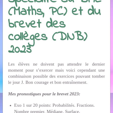
(Maths, PC) et du
brevet des
collèges (DNB)
2023
Les élèves ne doivent pas attendre le dernier
moment pour s’exercer mais voici cependant une
combinaison possible des exercices pouvant tomber
le jour J. Bon courage et bon entraînement.
Mes pronostiques pour le brevet 2023:
Exo 1 sur 20 points: Probabilités. Fractions.
Nombre premier. Médiane. Surface.