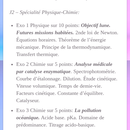
J2 – Spécialité Physique-Chimie:
Exo 1 Physique sur 10 points:
Objectif lune.
Futures missions habitées.
2nde loi de Newton.
Équations horaires. Théorème de l’énergie
mécanique. Principe de la thermodynamique.
Transfert thermique.
Exo 2 Chimie sur 5 points:
Analyse médicale
par catalyse enzymatique
. Spectrophotométrie.
Courbe d’étalonnage. Dilution. Étude cinétique.
Vitesse volumique. Temps de demie-vie.
Facteurs cinétique. Constante d’équilibre.
Catalyseur.
Exo 3 Chimie sur 5 points:
La pollution
océanique.
Acide base. pKa. Domaine de
prédominance. Titrage acido-basique.