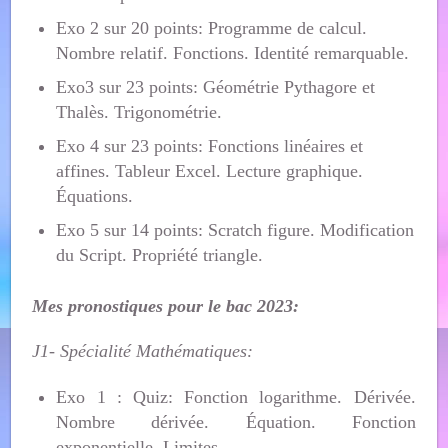
Exo 2 sur 20 points: Programme de calcul.
Nombre relatif. Fonctions. Identité remarquable.
Exo3 sur 23 points: Géométrie Pythagore et
Thalès. Trigonométrie.
Exo 4 sur 23 points: Fonctions linéaires et
affines. Tableur Excel. Lecture graphique.
Équations.
Exo 5 sur 14 points: Scratch figure. Modification
du Script. Propriété triangle.
Mes pronostiques pour le bac 2023:
J1- Spécialité Mathématiques:
Exo 1 : Quiz: Fonction logarithme. Dérivée.
Nombre dérivée. Équation. Fonction
exponentielle. Limites.