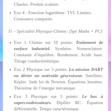
Chasles. Produit scalaire.
Exo 4 : Fonction logarithme. TVI. Limites.
Croissance comparée.
J1 – Spécialité Physique-Chimie: (Spé Maths + PC)
Exo 1 Chimie sur 10 points:
Traitement de
surface industriel.
Synthèse. Nomenclature.
Constante d’équilibre. Rendement. Acide base.
Titrage conductimétrique.
Exo 2 Physique sur 5 points:
La mission DART
ou dévier un astéroïde géocroiseur.
Satellites.
Képler. 2nde loi de Newton. Équations horaires.
Théorème de l’énergie mécanique.
Exo 3 Physique sur 5 points:
Le bus à
supercondensateurs.
Dipôles RC. Équation
différentielle. Temps caractéristique.